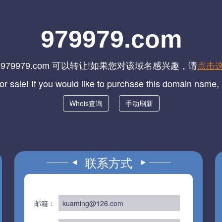
979979.com
名
可以转让!如果您对该域名感兴趣，请
点击
979979.com
for sale! If you would like to purchase this domain name
Whois查询
手动刷新
联系方式
邮箱：
kuaming@126.com