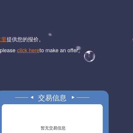
这里
提供您的报价。
, please
click here
to make an offer。
交易信息
暂无交易信息